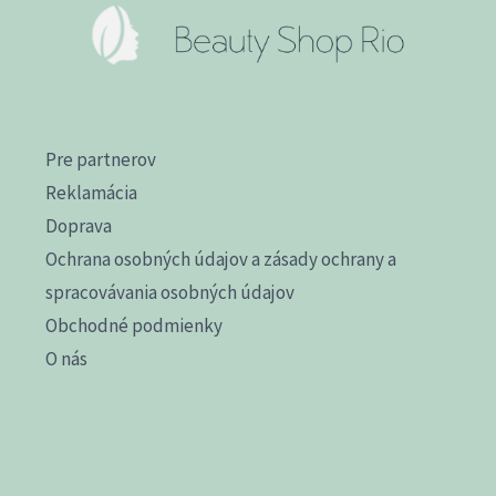
Pre partnerov
Reklamácia
Doprava
Ochrana osobných údajov a zásady ochrany a
spracovávania osobných údajov
Obchodné podmienky
O nás