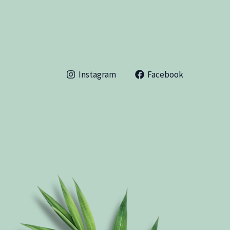
Instagram
Facebook