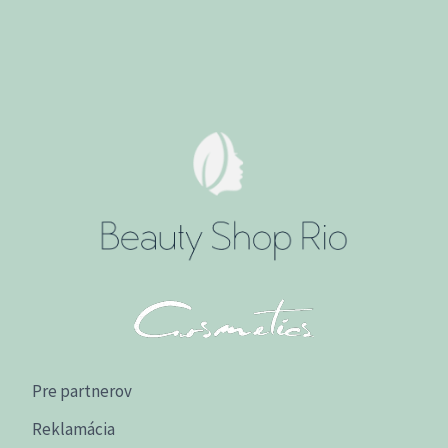
Pre partnerov
Reklamácia