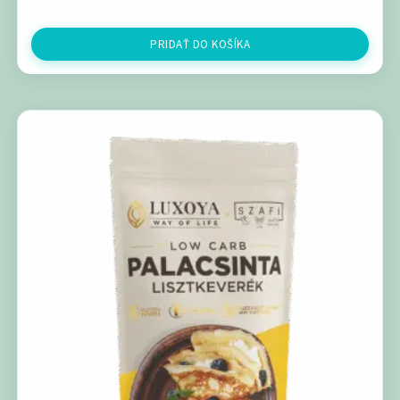
PRIDAŤ DO KOŠÍKA