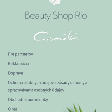
Pre partnerov
Reklamácia
Doprava
Ochrana osobných údajov a zásady ochrany a
spracovávania osobných údajov
Obchodné podmienky
O nás