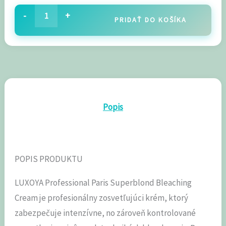
-
+
PRIDAŤ DO KOŠÍKA
Popis
POPIS PRODUKTU
LUXOYA Professional Paris Superblond Bleaching
Cream je profesionálny zosvetľujúci krém, ktorý
zabezpečuje intenzívne, no zároveň kontrolované