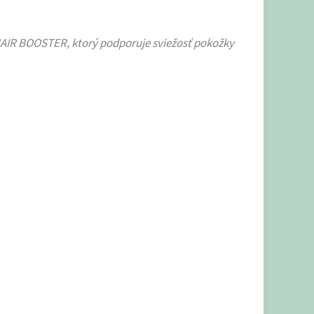
HAIR BOOSTER, ktorý podporuje sviežosť pokožky