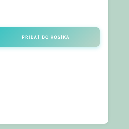
PRIDAŤ DO KOŠÍKA