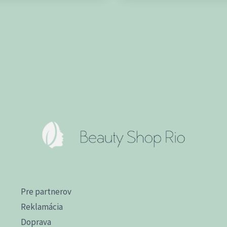
Pre partnerov
Reklamácia
Doprava