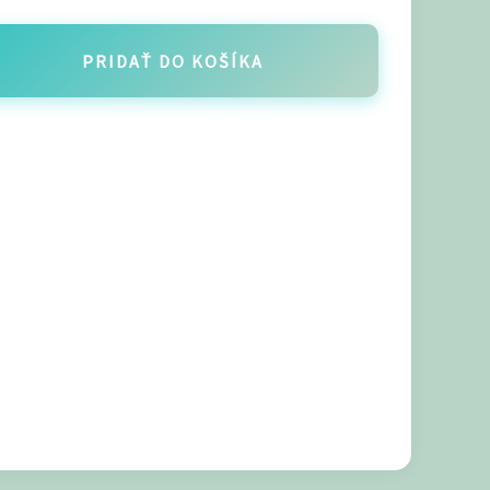
PRIDAŤ DO KOŠÍKA