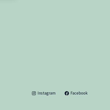
Instagram
Facebook