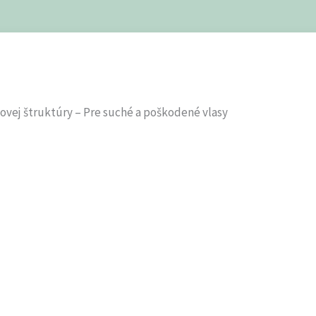
vej štruktúry – Pre suché a poškodené vlasy