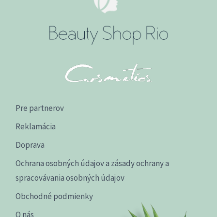
Pre partnerov
Reklamácia
Doprava
Ochrana osobných údajov a zásady ochrany a
spracovávania osobných údajov
Obchodné podmienky
O nás