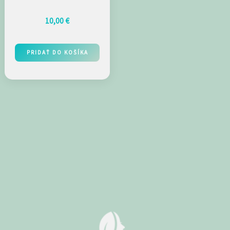
10,00
€
PRIDAŤ DO KOŠÍKA