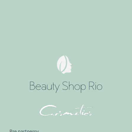
Pre partnerov