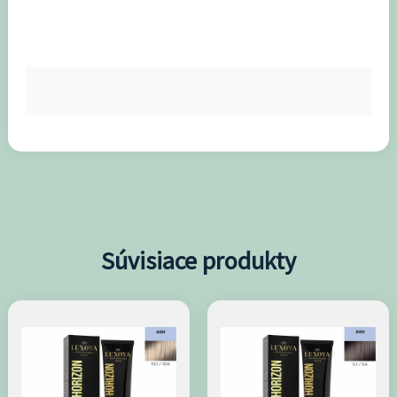
Súvisiace produkty