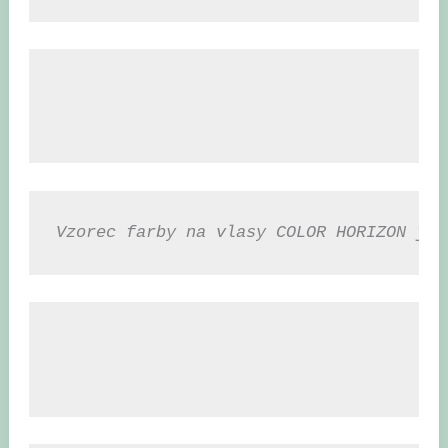
Vzorec farby na vlasy COLOR HORIZON je 