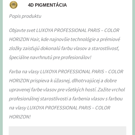
4D PIGMENTÁCIA
Popis produktu
Objavte svet LUXOYA PROFESSIONAL PARIS – COLOR
HORIZON Hair, kde najnovšie technológie a prémiové
zložky zaisťujú dokonalú farbu vlasov a starostlivosť,
špeciálne navrhnutú pre profesionálov!
Farba na vlasy LUXOYA PROFESSIONAL PARIS – COLOR
HORIZON prispieva k úžasnej, dlhotrvajúcej a dobre
upravenej farbe vlasov pre všetkých hostí. Zažite vrchol
profesionálnej starostlivosti a farbenia vlasov s farbou
na vlasy LUXOYA PROFESSIONAL PARIS – COLOR
HORIZON!