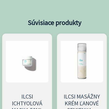
Súvisiace produkty
ILCSI
ILCSI MASÁŽNY
ICHTYOLOVÁ
KRÉM ĽANOVÉ