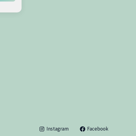
Instagram
Facebook