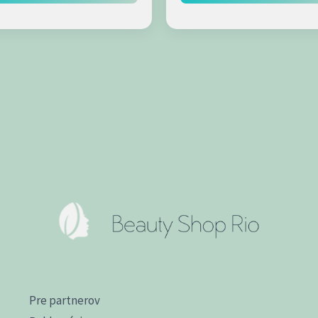
Pre partnerov