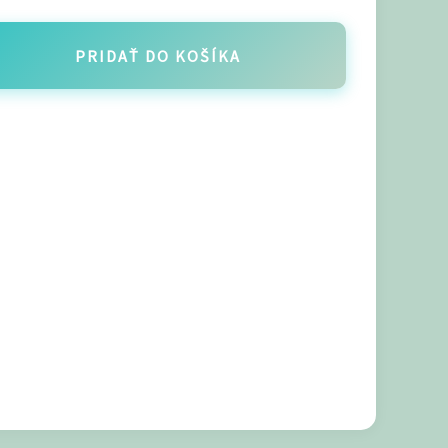
PRIDAŤ DO KOŠÍKA