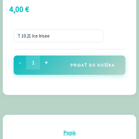
4,00
€
-
+
PRIDAŤ DO KOŠÍKA
Popis