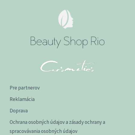
Pre partnerov
Reklamácia
Doprava
Ochrana osobných údajov a zásady ochrany a
spracovávania osobných údajov