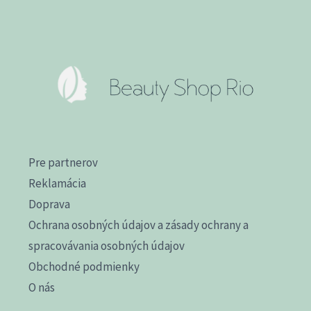
Pre partnerov
Reklamácia
Doprava
Ochrana osobných údajov a zásady ochrany a
spracovávania osobných údajov
Obchodné podmienky
O nás