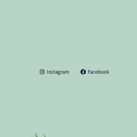
Instagram
Facebook