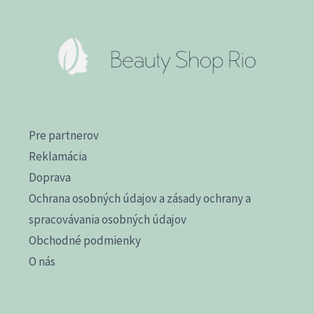
Pre partnerov
Reklamácia
Doprava
Ochrana osobných údajov a zásady ochrany a
spracovávania osobných údajov
Obchodné podmienky
O nás