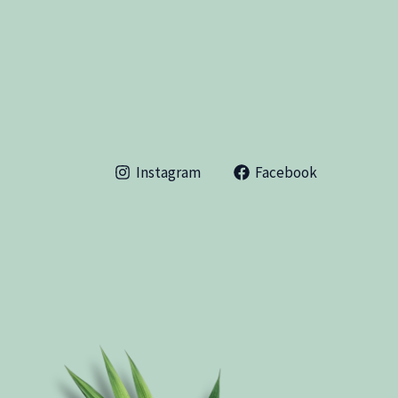
Instagram
Facebook