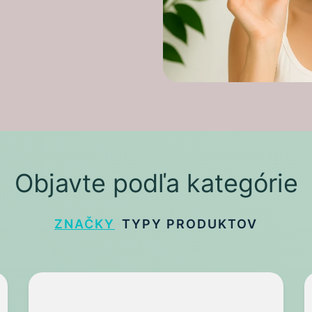
Objavte podľa kategórie
ZNAČKY
TYPY PRODUKTOV