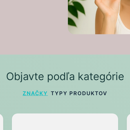
Objavte podľa kategórie
ZNAČKY
TYPY PRODUKTOV